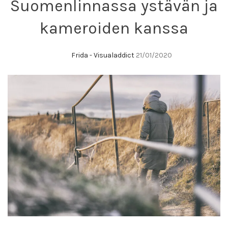
Suomenlinnassa ystävän ja
kameroiden kanssa
Frida - Visualaddict
21/01/2020