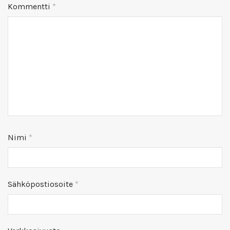
Kommentti
*
Nimi
*
Sähköpostiosoite
*