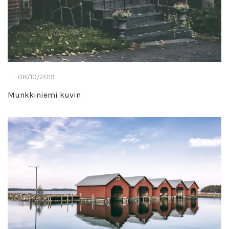
08/10/2019
Munkkiniemi kuvin