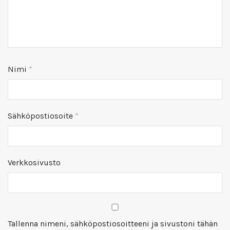
Nimi
*
Sähköpostiosoite
*
Verkkosivusto
Tallenna nimeni, sähköpostiosoitteeni ja sivustoni tähän