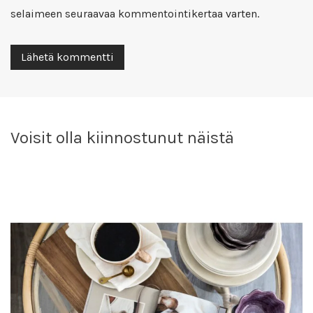
selaimeen seuraavaa kommentointikertaa varten.
Voisit olla kiinnostunut näistä