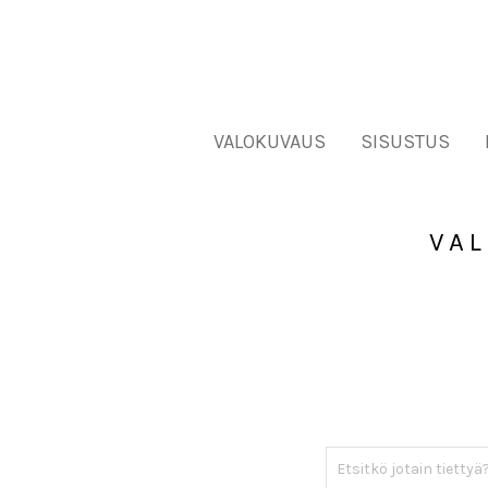
VALOKUVAUS
SISUSTUS
VA