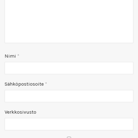
Nimi
*
Sähköpostiosoite
*
Verkkosivusto