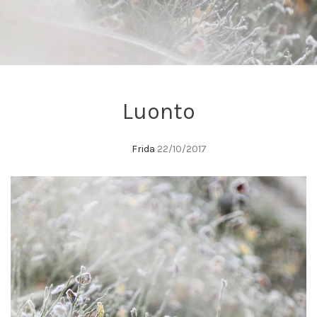
Luonto
Frida
22/10/2017