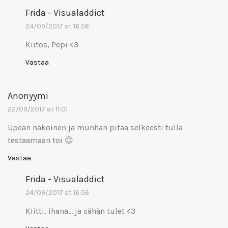
Frida - Visualaddict
24/09/2017 at 16:56
Kiitos, Pepi <3
Vastaa
Anonyymi
22/09/2017 at 11:01
Upean näköinen ja munhan pitää selkeesti tulla
testaamaan toi 😉
Vastaa
Frida - Visualaddict
24/09/2017 at 16:56
Kiitti, ihana… ja sähän tulet <3