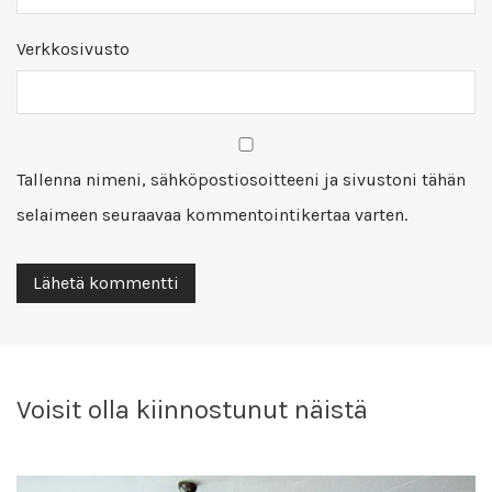
Verkkosivusto
Tallenna nimeni, sähköpostiosoitteeni ja sivustoni tähän
selaimeen seuraavaa kommentointikertaa varten.
Voisit olla kiinnostunut näistä