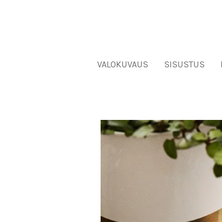
VALOKUVAUS
SISUSTUS