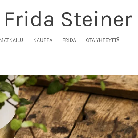
MATKAILU
KAUPPA
FRIDA
OTA YHTEYTTÄ