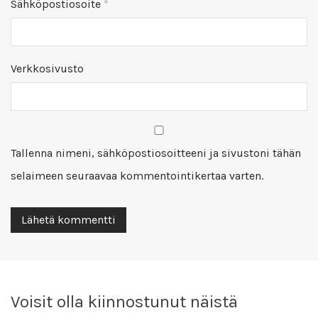
Sähköpostiosoite
*
Verkkosivusto
Tallenna nimeni, sähköpostiosoitteeni ja sivustoni tähän
selaimeen seuraavaa kommentointikertaa varten.
Voisit olla kiinnostunut näistä