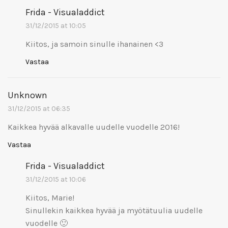
Frida - Visualaddict
31/12/2015 at 10:05
Kiitos, ja samoin sinulle ihanainen <3
Vastaa
Unknown
31/12/2015 at 06:35
Kaikkea hyvää alkavalle uudelle vuodelle 2016!
Vastaa
Frida - Visualaddict
31/12/2015 at 10:06
Kiitos, Marie!
Sinullekin kaikkea hyvää ja myötätuulia uudelle
vuodelle 🙂