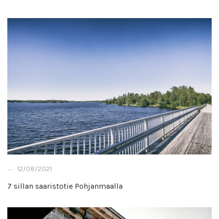
12/08/2021
7 sillan saaristotie Pohjanmaalla