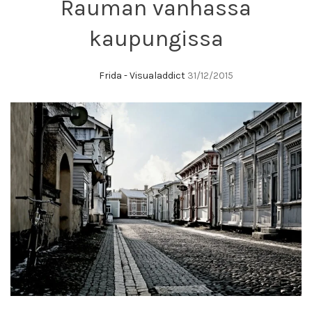
Rauman vanhassa
kaupungissa
Frida - Visualaddict
31/12/2015