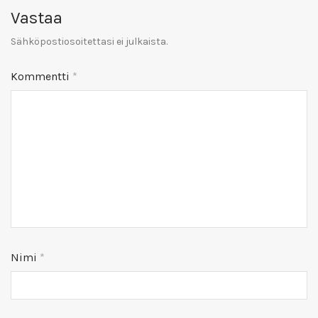
Vastaa
Sähköpostiosoitettasi ei julkaista.
Kommentti
*
Nimi
*