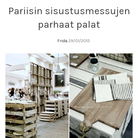
Pariisin sisustusmessujen
parhaat palat
Frida
29/01/2015