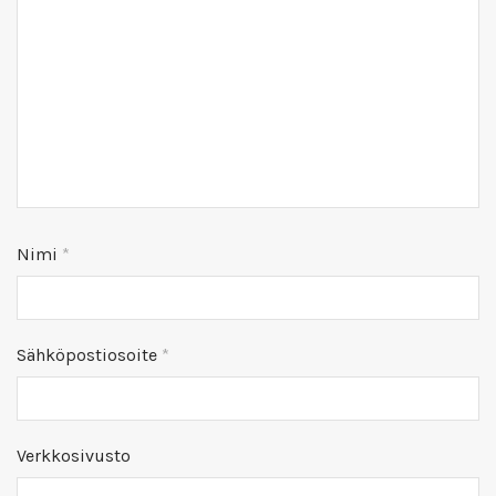
Nimi
*
Sähköpostiosoite
*
Verkkosivusto