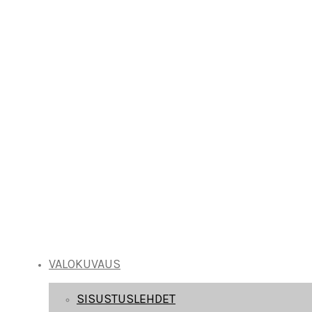
VALOKUVAUS
SISUSTUSLEHDET