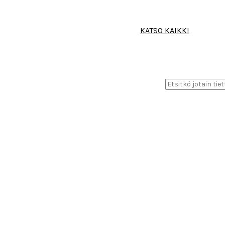
KATSO KAIKKI