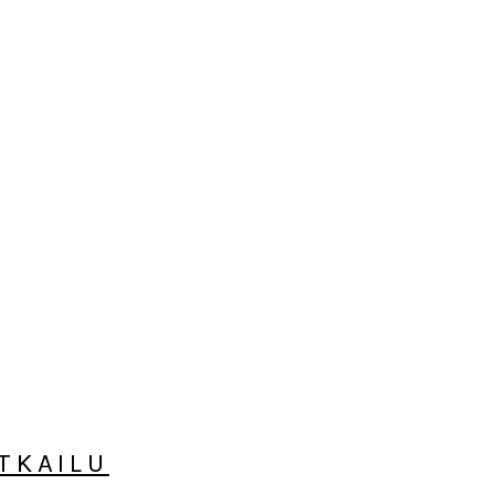
TKAILU