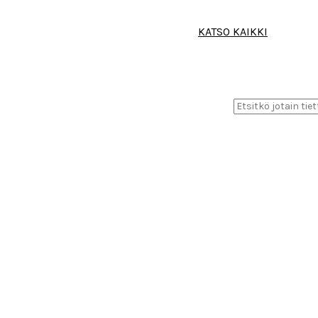
KATSO KAIKKI