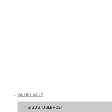
VALOKUVAUS
SISUSTUSLEHDET