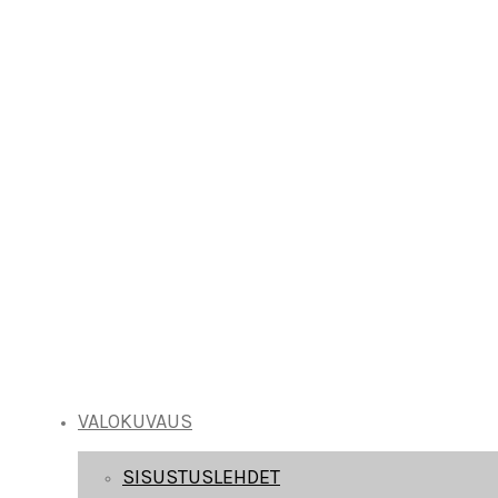
VALOKUVAUS
SISUSTUSLEHDET